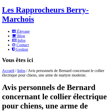
Les Rapprocheurs Berry-
Marchois
Élevage
Blog
Infos
Contact
Gestion
Vous êtes ici
Accueil
/
Infos
/ Avis personnels de Bernard concernant le collier
électrique pour chiens, une arme de martyre moderne.
Avis personnels de Bernard
concernant le collier électrique
pour chiens, une arme de