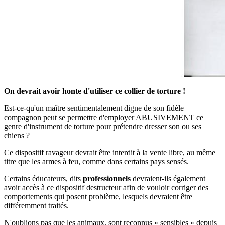
On devrait avoir honte d'utiliser ce collier de torture !
Est-ce-qu'un maître sentimentalement digne de son fidèle
compagnon peut se permettre d'employer ABUSIVEMENT ce
genre d'instrument de torture pour prétendre dresser son ou ses
chiens ?
Ce dispositif ravageur devrait être interdit à la vente libre, au même
titre que les armes à feu, comme dans certains pays sensés.
Certains éducateurs, dits
professionnels
devraient-ils également
avoir accès à ce dispositif destructeur afin de vouloir corriger des
comportements qui posent problème, lesquels devraient être
différemment traités.
N'oublions pas que les animaux, sont reconnus « sensibles » depuis