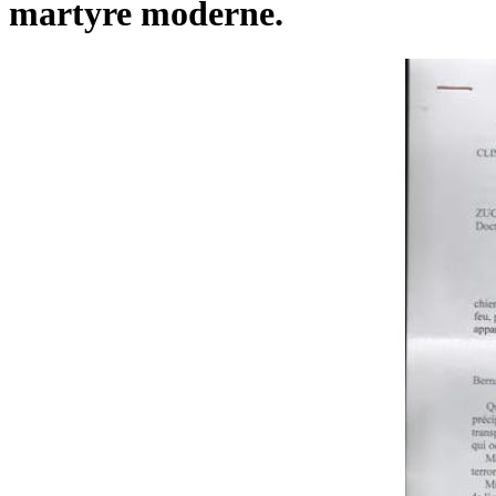
martyre moderne.